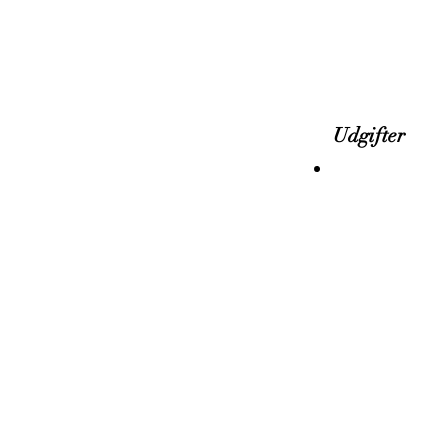
Udgifter