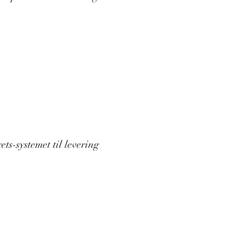
s-systemet til levering