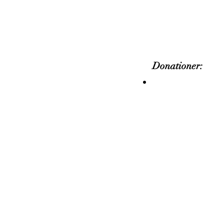
Donationer: