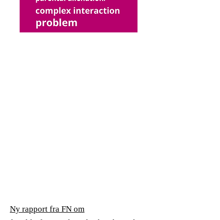
Ny rapport fra FN om