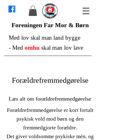
Foreningen Far Mor & Børn
Med lov skal man land bygge
-
Med
omhu
skal man lov lave
Forældrefremmedgørelse
Læs alt om forældrefremmedgørelse
Forældrefremmedgørelse er kort fortalt
psykisk vold mod børn og den
fremmedgjorte forældre.
Det giver voldsomme psykiske mén, og