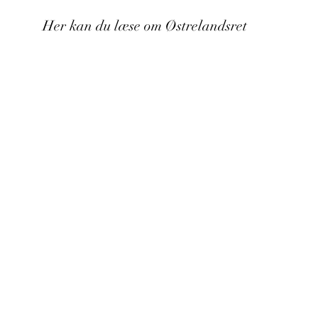
Her kan du læse om Østrelandsret