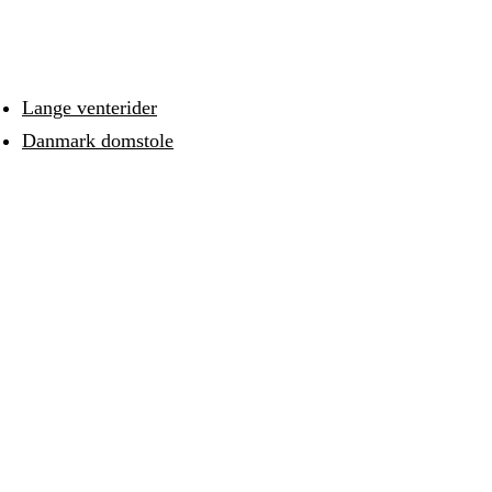
Lange venterider
Danmark domstole