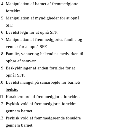
Manipulation af barnet af fremmedgjorte
forældre.
Manipulation af myndigheder for at opnå
SFF.
Bevidst løgn for at opnå SFF.
Manipulation af fremmedgjortes familie og
venner for at opnå SFF.
Familie, venner og bekendtes medvirken til
ophør af samvær.
Beskyldninger af anden forældre for at
opnår SFF.
Bevidst mangel på samarbejde for barnets
bedste.
Karaktermord af fremmedgjorte forældre.
Psykisk vold af fremmedgjorte forældre
gennem barnet.
Psykisk vold af fremmedgørende forældre
gennem barnet.