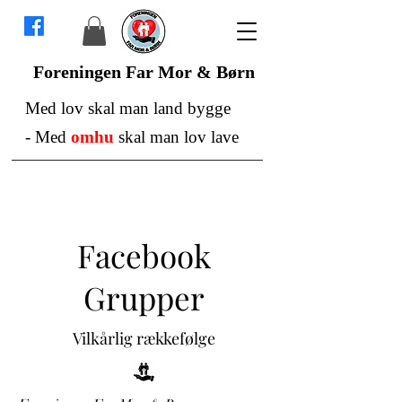
Foreningen Far Mor & Børn
Med lov skal man land bygge
-
Med
omhu
skal man lov lave
Facebook
Grupper
Vilkårlig rækkefølge