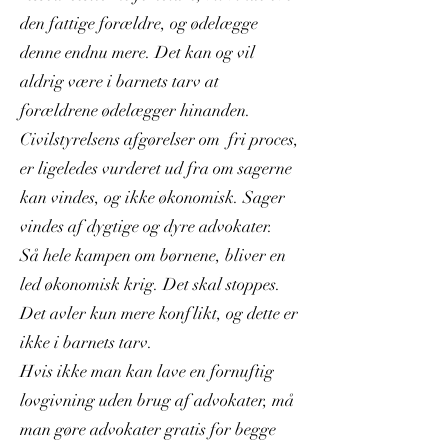
den fattige forældre, og ødelægge
denne endnu mere. Det kan og vil
aldrig være i barnets tarv at
forældrene ødelægger hinanden.
Civilstyrelsens afgørelser om fri proces,
er ligeledes vurderet ud fra om sagerne
kan vindes, og ikke økonomisk. Sager
vindes af dygtige og dyre advokater.
Så hele kampen om børnene, bliver en
led økonomisk krig. Det skal stoppes.
Det avler kun mere konflikt, og dette er
ikke i barnets tarv.
Hvis ikke man kan lave en fornuftig
lovgivning uden brug af advokater, må
man gøre advokater gratis for begge