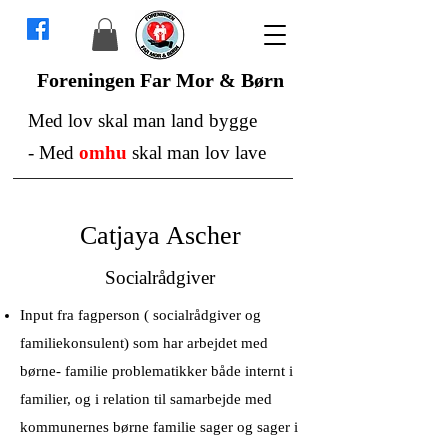
Foreningen Far Mor & Børn
Med lov skal man land bygge
-
Med
omhu
skal man lov lave
Catjaya Ascher
Socialrådgiver
Input fra fagperson ( socialrådgiver og
familiekonsulent) som har arbejdet med
børne- familie problematikker både internt i
familier, og i relation til samarbejde med
kommunernes børne familie sager og sager i