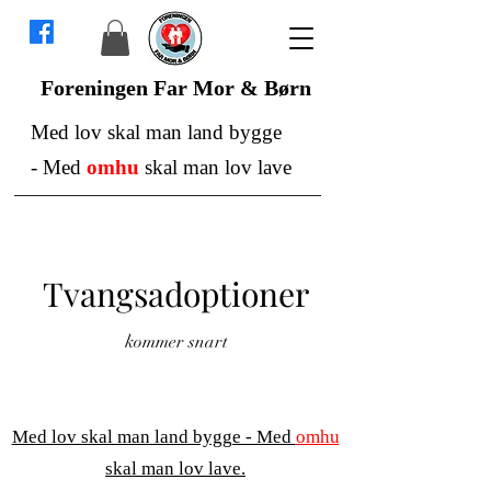
Foreningen Far Mor & Børn
Med lov skal man land bygge
-
Med
omhu
skal man lov lave
Tvangsadoptioner
kommer snart
Med lov skal man land bygge - Med
omhu
skal man lov lave.